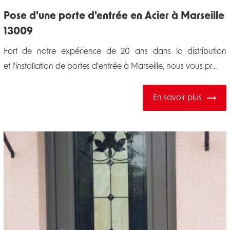
Pose d'une porte d'entrée en Acier à Marseille
13009
Fort de notre expérience de 20 ans dans la distribution
et l'installation de portes d'entrée à Marseille, nous vous pr...
En savoir plus