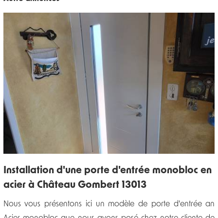
Installation d'une porte d'entrée monobloc en
acier à Château Gombert 13013
Nous vous présentons ici un modèle de porte d'entrée an