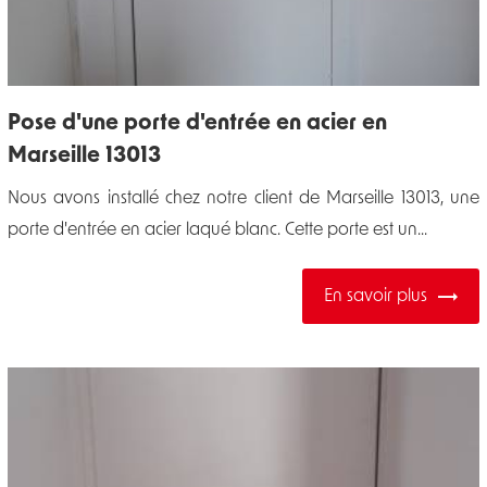
Pose d'une porte d'entrée en acier en
Marseille 13013
Nous avons installé chez notre client de Marseille 13013, une
porte d'entrée en acier laqué blanc. Cette porte est un...
En savoir plus