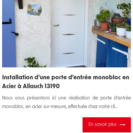
Installation d'une porte d'entrée monobloc en
Acier à Allauch 13190
Nous vous présentons ici une réalisation de porte d'entrée
monobloc, en acier sur-mesure, effectuée chez notre cli...
En savoir plus