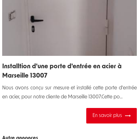
Installtion d'une porte d'entrée en acier à
Marseille 13007
Nous avons conçu sur mesure et installé cette porte d'entrée
en acier, pour notre cliente de Marseille 13007.Cette po...
En savoir plus
Autre annonces