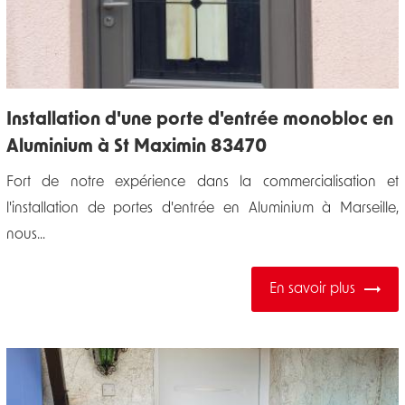
Installation d'une porte d'entrée monobloc en
Aluminium à St Maximin 83470
Fort de notre expérience dans la commercialisation et
l'installation de portes d'entrée en Aluminium à Marseille,
nous...
En savoir plus