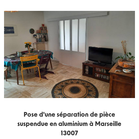
Pose d'une séparation de pièce
suspendue en aluminium à Marseille
13007