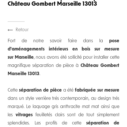
Château Gombert Marseille 13013
Retour
Fort de notre savoir faire dans la
pose
d'aménagements intérieurs en bois
sur mesure
sur
Marseille
, nous avons été sollicité pour installer cette
magnifique séparation de pièce à
Château Gombert
Marseille 13013
.
Cette
séparation de pièce
a été
fabriquée sur mesure
dans un style verrière trés contemporain, au design trés
marqué. Le laquage gris anthracite mat mat ainsi que
les
vitrages
feuilletés clairs sont de tout simplement
splendides. Les profils de cette
séparation de