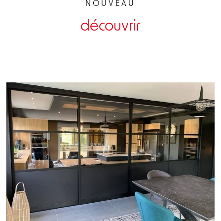
NOUVEAU
découvrir