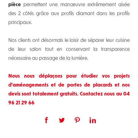
pièce
permettent une manœuvre extrêmement aisée
des 2 côtés grâce aux profils diamant dans les profils
principaux.
Nos clients ont désormais le loisir de séparer leur cuisine
de leur salon tout en conservant la transparence
nécessaire au passage de la lumière.
Nous nous déplaçons pour étudier vos projets
d'aménagements et de portes de placards et nos
devis sont totalement gratuits. Contactez nous au 04
96 21 29 66