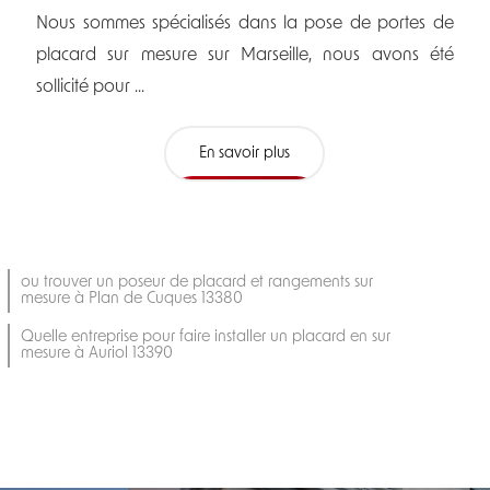
Nous sommes spécialisés dans la pose de portes de
placard sur mesure sur Marseille, nous avons été
sollicité pour ...
En savoir plus
ou trouver un poseur de placard et rangements sur
mesure à Plan de Cuques 13380
Quelle entreprise pour faire installer un placard en sur
mesure à Auriol 13390