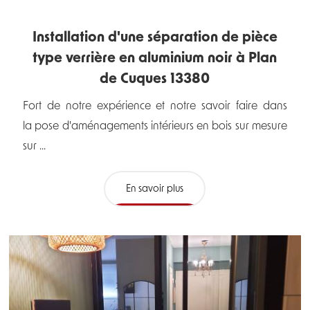
Installation d'une séparation de pièce
type verrière en aluminium noir à Plan
de Cuques 13380
Fort de notre expérience et notre savoir faire dans
la pose d'aménagements intérieurs en bois sur mesure
sur ...
En savoir plus