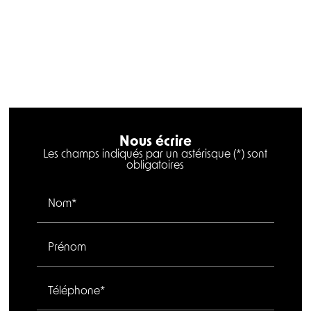
Nous écrire
Les champs indiqués par un astérisque (*) sont
obligatoires
Nom*
Prénom
Téléphone*