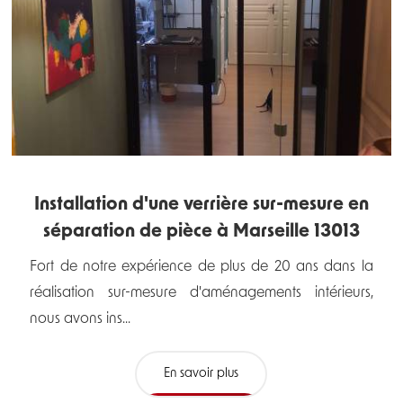
Installation d'une verrière sur-mesure en
séparation de pièce à Marseille 13013
Fort de notre expérience de plus de 20 ans dans la
réalisation sur-mesure d'aménagements intérieurs,
nous avons ins...
En savoir plus