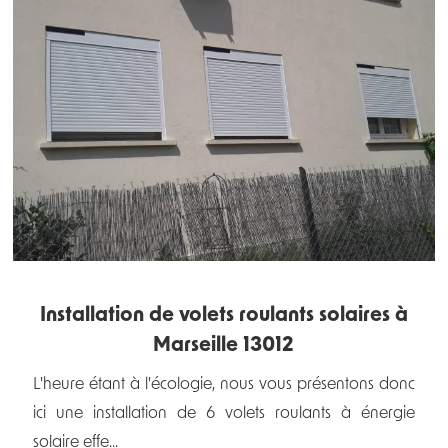
Installation de volets roulants solaires à
Marseille 13012
L'heure étant à l'écologie, nous vous présentons donc
ici une installation de 6 volets roulants à énergie
solaire effe...