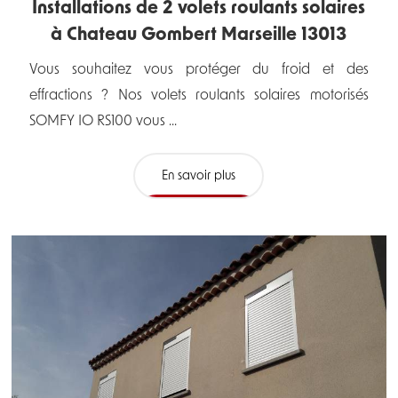
Installations de 2 volets roulants solaires
à Chateau Gombert Marseille 13013
Vous souhaitez vous protéger du froid et des
effractions ? Nos volets roulants solaires motorisés
SOMFY IO RS100 vous ...
En savoir plus