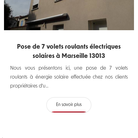
Pose de 7 volets roulants électriques
solaires à Marseille 13013
Nous vous présentons ici, une pose de 7 volets
roulants à énergie solaire effectuée chez nos clients
propriétaires d'u...
En savoir plus