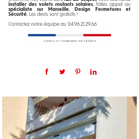
installer des volets roulants solaires
, faites appel au
spécialiste sur Marseille
,
Design Fermetures et
Sécurité
. Les devis sont gratuits !
Contactez notre équipe au 04.96.21.29.66