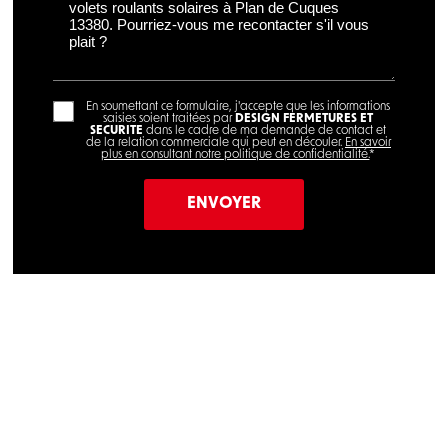
En soumettant ce formulaire, j'accepte que les informations
saisies soient traitées par
DESIGN FERMETURES ET
SECURITE
dans le cadre de ma demande de contact et
de la relation commerciale qui peut en découler.
En savoir
plus en consultant notre politique de confidentialité.
*