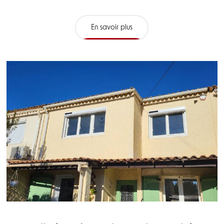
En savoir plus