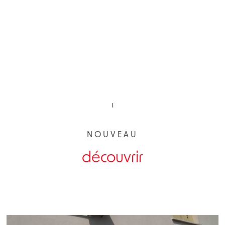
NOUVEAU
découvrir