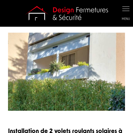
Panneau de gestion des cookies
Installation de 2 volets roulants solaires à