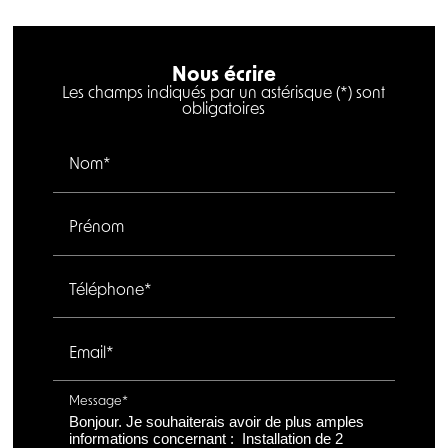
Nous écrire
Les champs indiqués par un astérisque (*) sont
obligatoires
Nom*
Prénom
Téléphone*
Email*
Message*