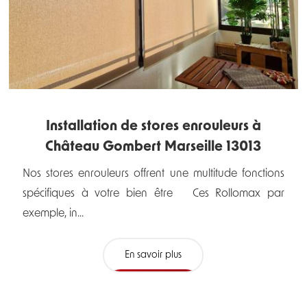
Installation de stores enrouleurs à
Château Gombert Marseille 13013
Nos stores enrouleurs offrent une multitude fonctions
spécifiques à votre bien être Ces Rollomax par
exemple, in...
En savoir plus