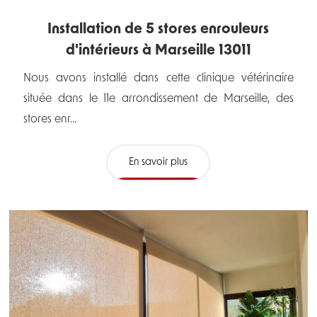
Installation de 5 stores enrouleurs
d'intérieurs à Marseille 13011
Nous avons installé dans cette clinique vétérinaire
située dans le 11e arrondissement de Marseille, des
stores enr...
En savoir plus