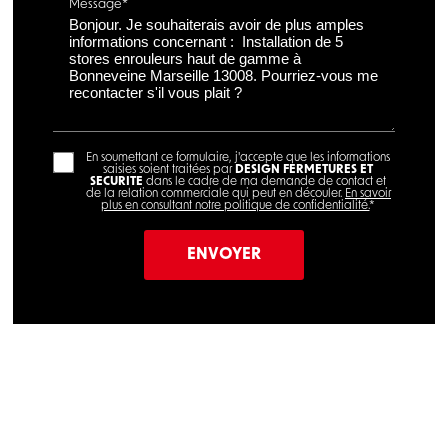
Message*
En soumettant ce formulaire, j'accepte que les informations
saisies soient traitées par
DESIGN FERMETURES ET
SECURITE
dans le cadre de ma demande de contact et
de la relation commerciale qui peut en découler.
En savoir
plus en consultant notre politique de confidentialité.
*