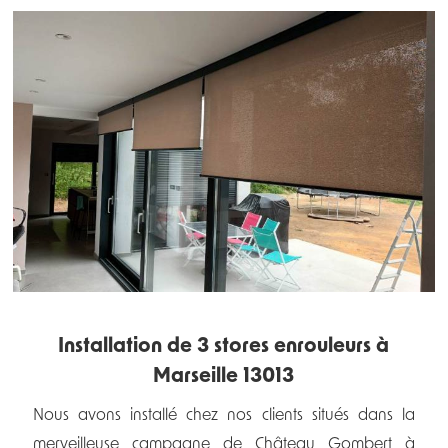
Installation de 3 stores enrouleurs à
Marseille 13013
Nous avons installé chez nos clients situés dans la
merveilleuse campagne de Château Gombert à