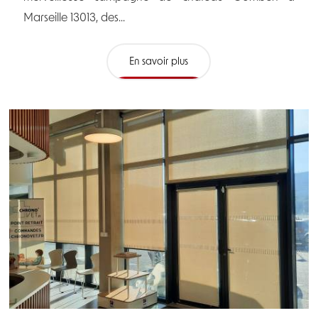
Marseille 13013, des...
En savoir plus