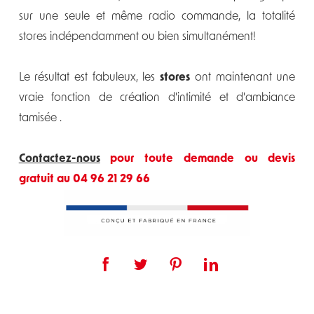
sur une seule et même radio commande, la totalité
stores indépendamment ou bien simultanément!
Le résultat est fabuleux, les
stores
ont maintenant une
vraie fonction de création d'intimité et d'ambiance
tamisée .
Contactez-nous
pour toute demande ou devis
gratuit au 04 96 21 29 66