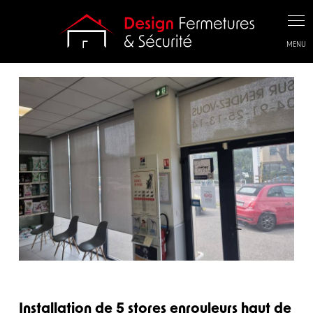
Panneau de gestion des cookies
Installation de 5 stores enrouleurs haut de