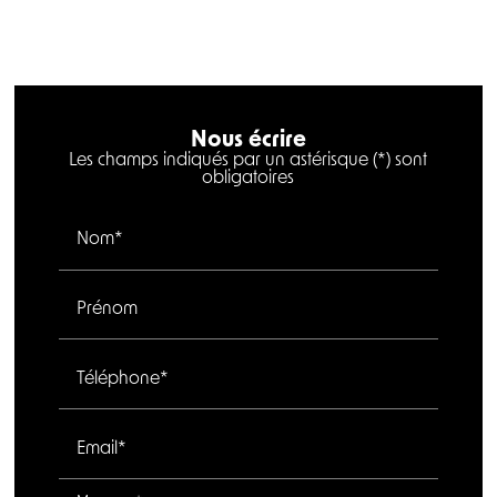
Nous écrire
Les champs indiqués par un astérisque (*) sont
obligatoires
Nom*
Prénom
Téléphone*
Email*