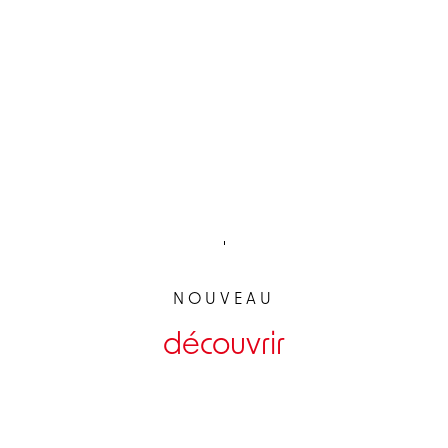
NOUVEAU
découvrir