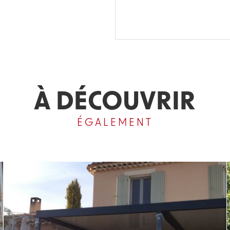
À DÉCOUVRIR
ÉGALEMENT