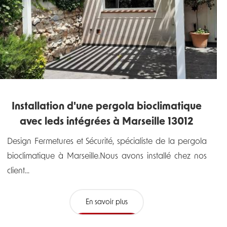
Installation d'une pergola bioclimatique
avec leds intégrées à Marseille 13012
Design Fermetures et Sécurité, spécialiste de la pergola
bioclimatique à Marseille.Nous avons installé chez nos
client...
En savoir plus