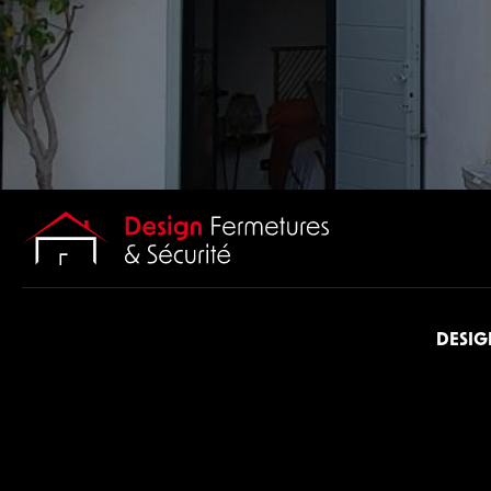
DESIG