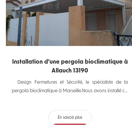
Installation d'une pergola bioclimatique à
Allauch 13190
Design Fermetures et Sécurité, le spécialiste de la
pergola bioclimatique à Marseille.Nous avons installé c...
En savoir plus