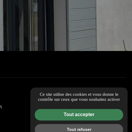
Ce site utilise des cookies et vous donne le
contrôle sur ceux que vous souhaitez activer
s
Tout accepter
Tout refuser