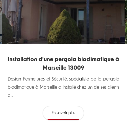
Installation d'une pergola bioclimatique à
Marseille 13009
Design Fermetures et Sécurité, spécialiste de la pergola
bioclimatique à Marseille a installé chez un de ses clients
d...
En savoir plus