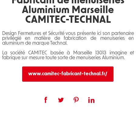
Fabricant de menuiseries
Aluminium Marseille
CAMITEC-TECHNAL
Design Fermetures et Sécurité vous présente ici son partenaire
privilégié en matière de fabrication de menuiseries en
aluminium de marque Technal.
La société CAMITEC basée à Marseille 13013 imagine et
fabrique sur mesure toute sorte de menuiseries Aluminium.
www.camitec-fabricant-technal.fr/