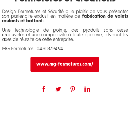
Design Fermetures et Sécurité a le plaisir de vous présenter
son partenaire exclusif en matière de
fabrication de volets
roulants et battant
s.
Une technologie de pointe, des produits sans cesse
renouvelés et une compétitivité à toute épreuve, tels sont les
axes de réussite de cette entreprise.
MG Fermetures : 04.91.87.94.94
www.mg-fermetures.com/